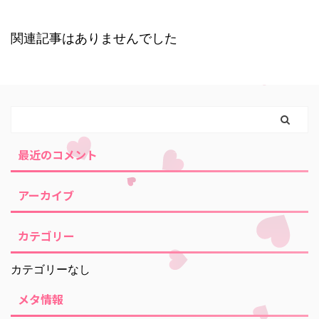
関連記事はありませんでした
最近のコメント
アーカイブ
カテゴリー
カテゴリーなし
メタ情報