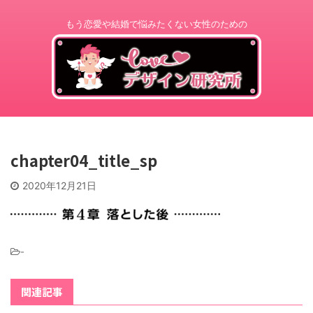
もう恋愛や結婚で悩みたくない女性のための
chapter04_title_sp
2020年12月21日
-
関連記事