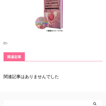
-
関連記事
関連記事はありませんでした