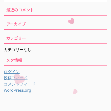
最近のコメント
アーカイブ
カテゴリー
カテゴリーなし
メタ情報
ログイン
投稿フィード
コメントフィード
WordPress.org