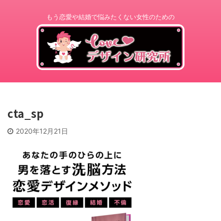
もう恋愛や結婚で悩みたくない女性のための
cta_sp
2020年12月21日