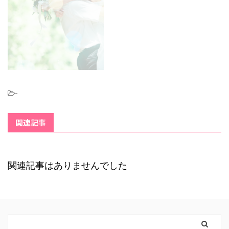
-
関連記事
関連記事はありませんでした