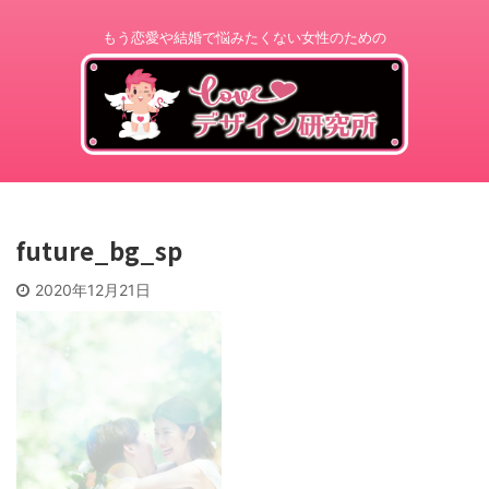
もう恋愛や結婚で悩みたくない女性のための
future_bg_sp
2020年12月21日