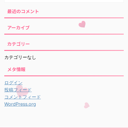
最近のコメント
アーカイブ
カテゴリー
カテゴリーなし
メタ情報
ログイン
投稿フィード
コメントフィード
WordPress.org