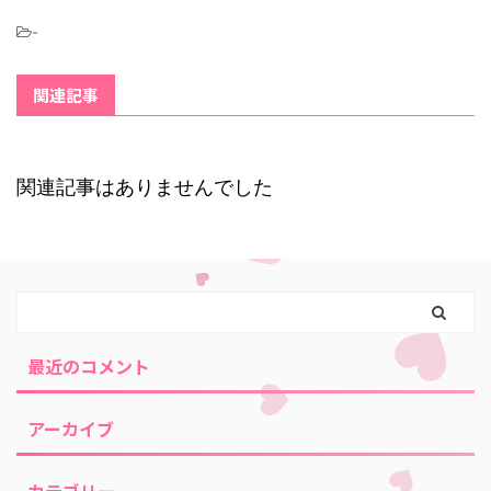
-
関連記事
関連記事はありませんでした
最近のコメント
アーカイブ