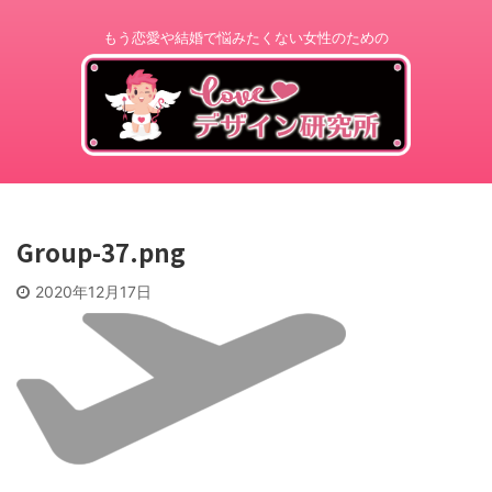
もう恋愛や結婚で悩みたくない女性のための
Group-37.png
2020年12月17日