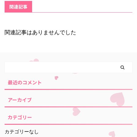
関連記事
関連記事はありませんでした
最近のコメント
アーカイブ
カテゴリー
カテゴリーなし