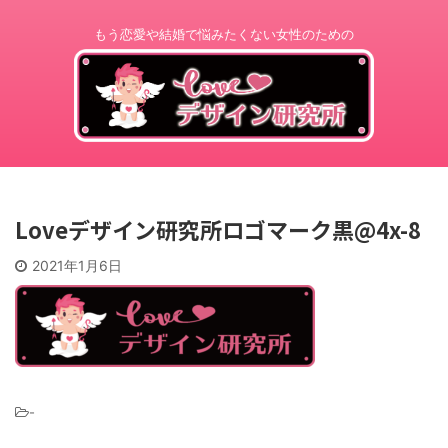
もう恋愛や結婚で悩みたくない女性のための
Loveデザイン研究所ロゴマーク黒@4x-8
2021年1月6日
-