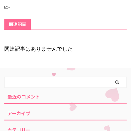
-
関連記事
関連記事はありませんでした
最近のコメント
アーカイブ
カテゴリー