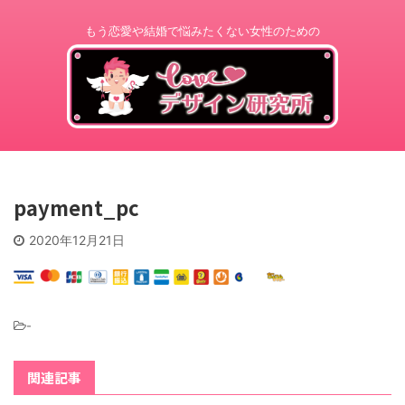
もう恋愛や結婚で悩みたくない女性のための
payment_pc
2020年12月21日
-
関連記事