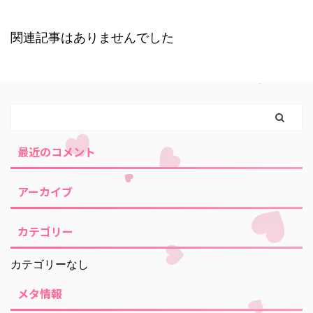
関連記事はありませんでした
最近のコメント
アーカイブ
カテゴリー
カテゴリーなし
メタ情報