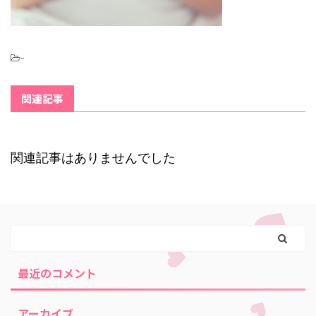
-
関連記事
関連記事はありませんでした
最近のコメント
アーカイブ