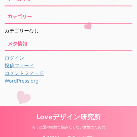
カテゴリー
カテゴリーなし
メタ情報
ログイン
投稿フィード
コメントフィード
WordPress.org
Loveデザイン研究所
もう恋愛や結婚で悩みたくない女性のための