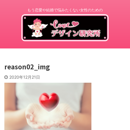
もう恋愛や結婚で悩みたくない女性のための
reason02_img
2020年12月21日