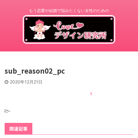
もう恋愛や結婚で悩みたくない女性のための
sub_reason02_pc
2020年12月21日
-
関連記事