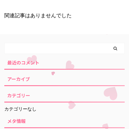
関連記事はありませんでした
最近のコメント
アーカイブ
カテゴリー
カテゴリーなし
メタ情報