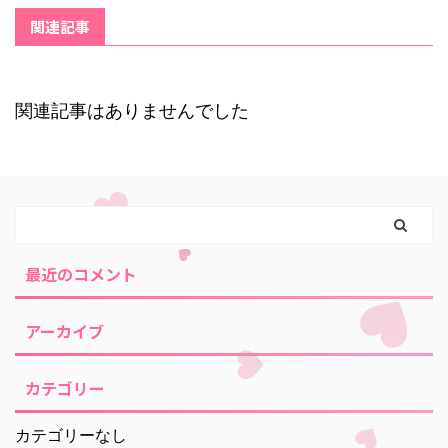
関連記事
関連記事はありませんでした
最近のコメント
アーカイブ
カテゴリー
カテゴリーなし