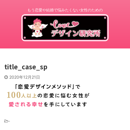
もう恋愛や結婚で悩みたくない女性のための
title_case_sp
2020年12月21日
-