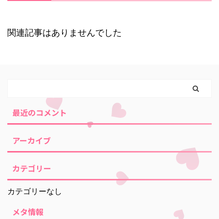
関連記事はありませんでした
最近のコメント
アーカイブ
カテゴリー
カテゴリーなし
メタ情報