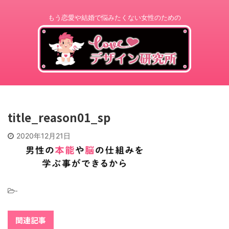
もう恋愛や結婚で悩みたくない女性のための
title_reason01_sp
2020年12月21日
-
関連記事