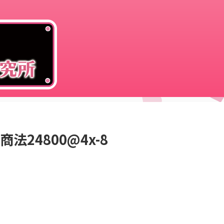
24800@4x-8