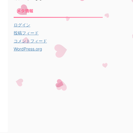
メタ情報
ログイン
投稿フィード
コメントフィード
WordPress.org