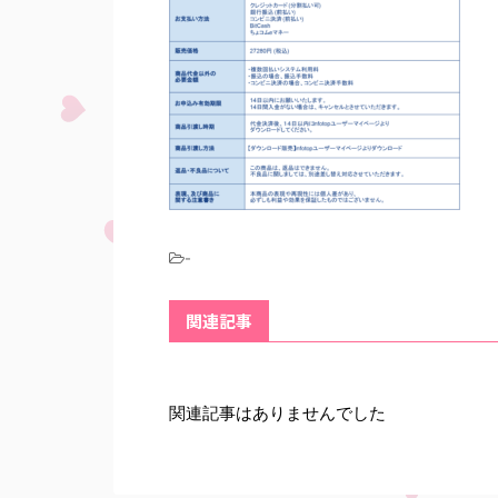
-
関連記事
関連記事はありませんでした