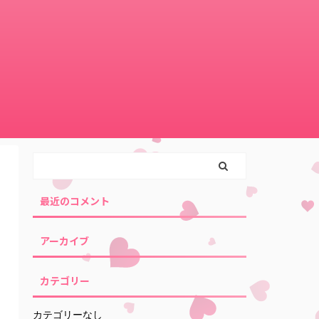
最近のコメント
アーカイブ
カテゴリー
カテゴリーなし